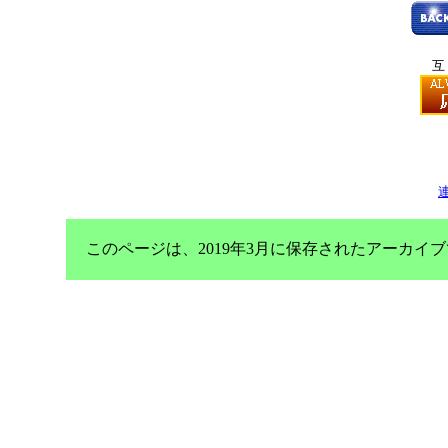
互
このページは、2019年3月に保存されたアーカ