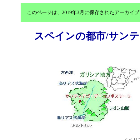
このページは、2019年3月に保存されたアーカ
スペインの都市/サン