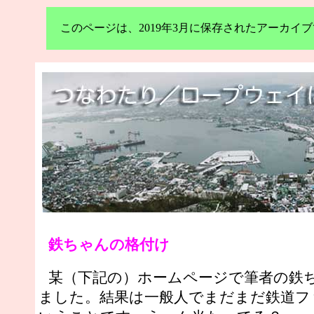
このページは、2019年3月に保存されたアーカ
鉄ちゃんの格付け
某（下記の）ホームページで筆者の鉄
ました。結果は一般人でまだまだ鉄道フ