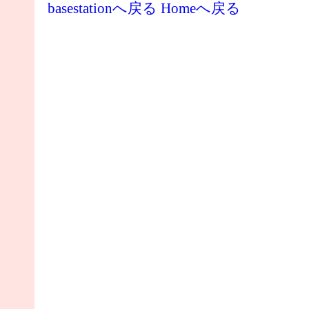
basestationへ戻る
Homeへ戻る