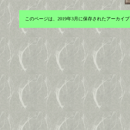
このページは、2019年3月に保存されたアーカ