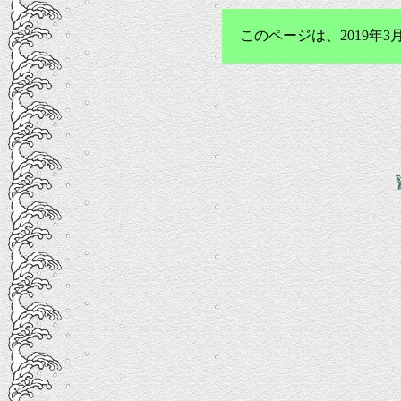
このページは、2019