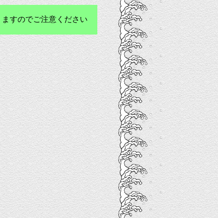
りますのでご注意ください