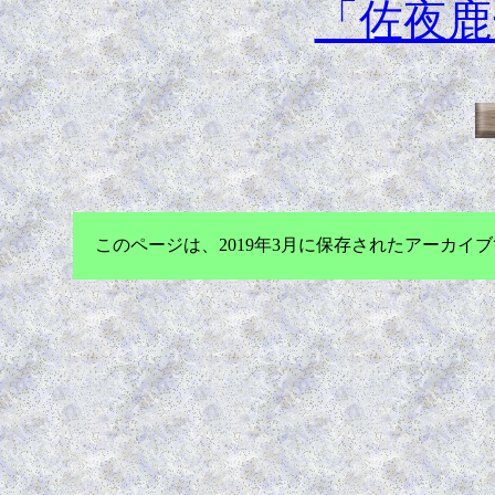
「佐夜鹿
このページは、2019年3月に保存されたアーカ