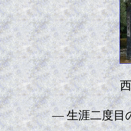
— 生涯二度目