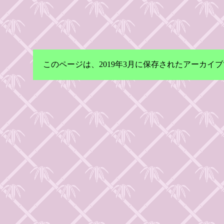
このページは、2019年3月に保存されたアーカ