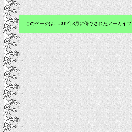
このページは、2019年3月に保存されたアーカ