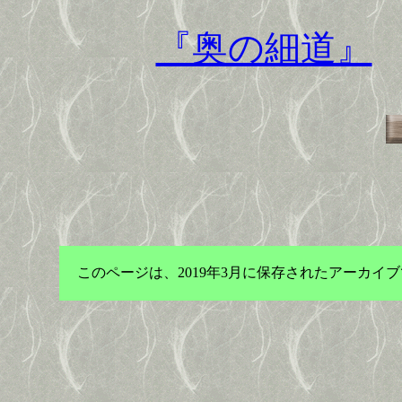
『奥の細道』
このページは、2019年3月に保存されたアーカ