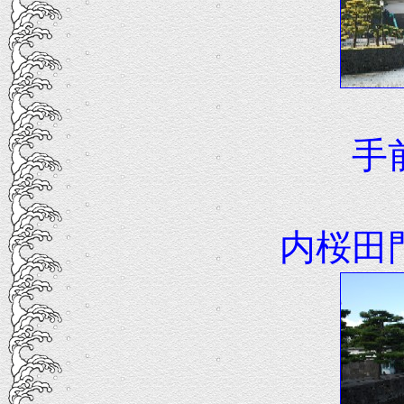
手
内桜田