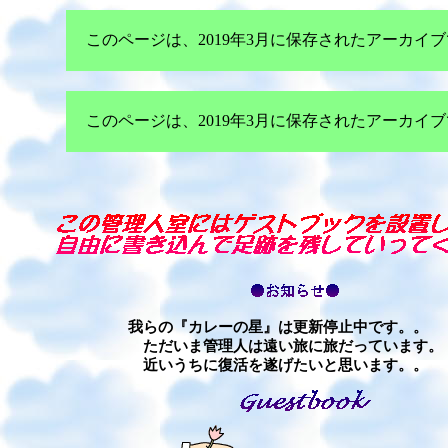
このページは、2019年3月に保存されたアーカ
このページは、2019年3月に保存されたアーカ
我らの『カレーの星』は更新停止中です。。
ただいま管理人は遠い旅に旅だっています。
近いうちに復活を遂げたいと思います。。