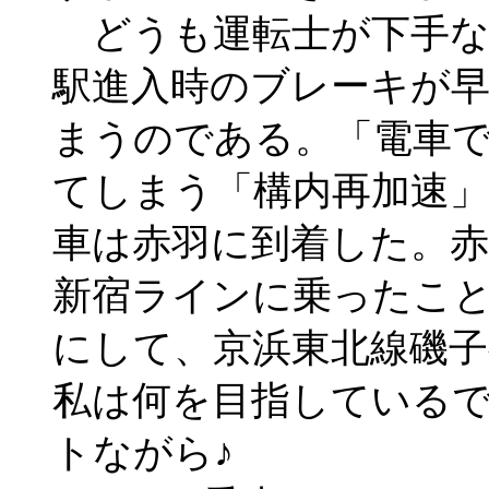
どうも運転士が下手な
駅進入時のブレーキが
まうのである。「電車
てしまう「構内再加速
車は赤羽に到着した。赤
新宿ラインに乗ったこ
にして、京浜東北線磯
私は何を目指している
トながら♪