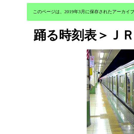
このページは、2019年3月に保存されたアーカ
踊る時刻表＞Ｊ