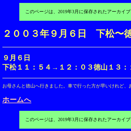
このページは、2019年3月に保存されたアーカ
２００３年９月６日 下松〜
９月６日
下松１１：５４→１２：０３徳山１３：
お母さんと徳山へ行きました。車で行った方が早いけれど、
ホームへ
このページは、2019年3月に保存されたアーカ