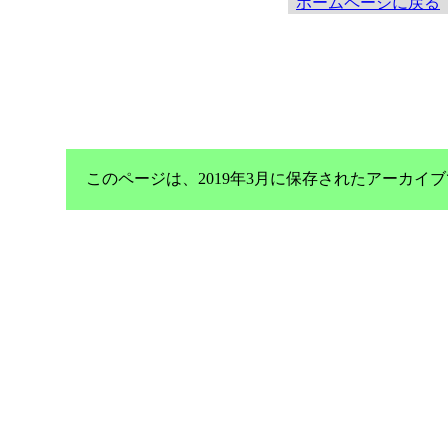
ホームページに戻る
このページは、2019年3月に保存されたアーカ