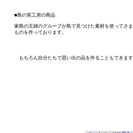
■島の実工房の商品
家島の主婦のグループが島で見つけた素材を使ってさま
ものを作っております。
もちろん自分たちで思い出の品を作ることもできます