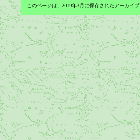
このページは、2019年3月に保存されたアーカ