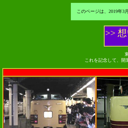
このページは、2019
>>
これを記念して、開