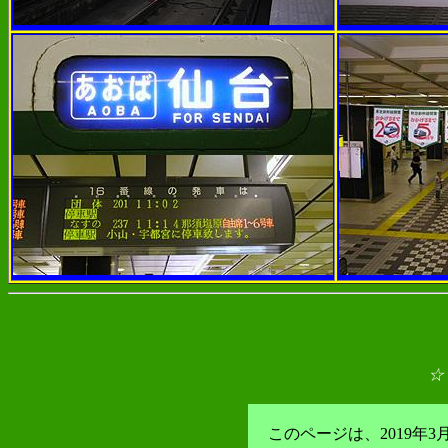
☆
このページは、2019