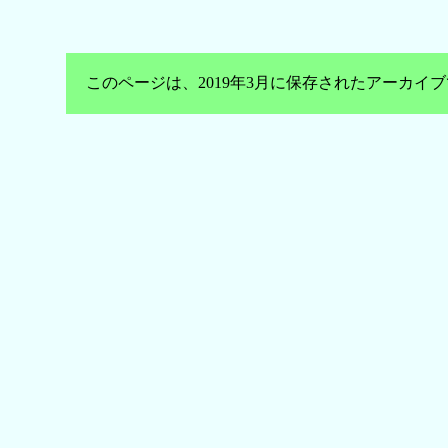
このページは、2019年3月に保存されたアーカ