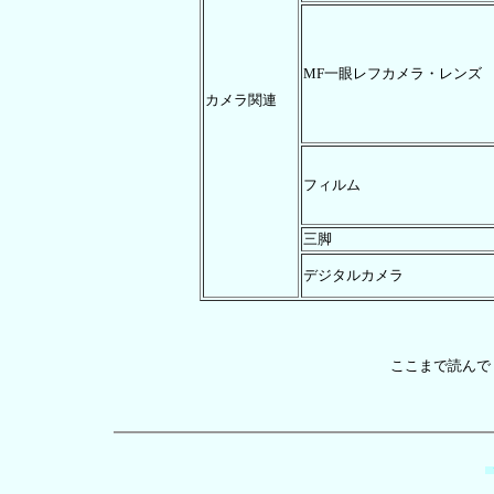
MF一眼レフカメラ・レンズ
カメラ関連
フィルム
三脚
デジタルカメラ
ここまで読んで