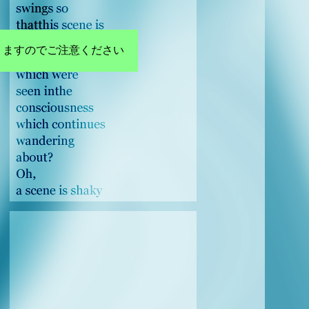
りますのでご注意ください