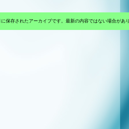
年3月に保存されたアーカイブです。最新の内容ではない場合があ