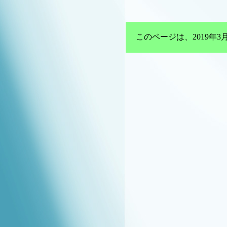
このページは、2019