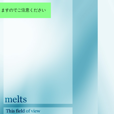
りますのでご注意ください