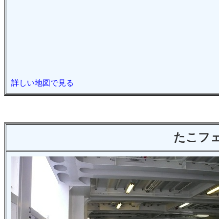
詳しい地図で見る
たこフェ