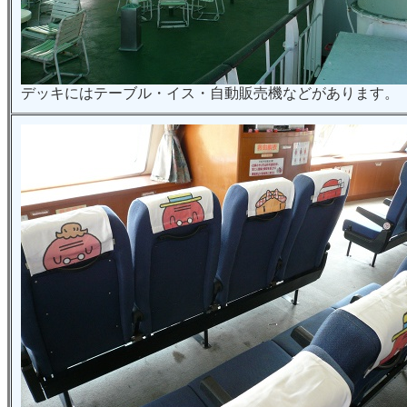
デッキにはテーブル・イス・自動販売機などがあります。