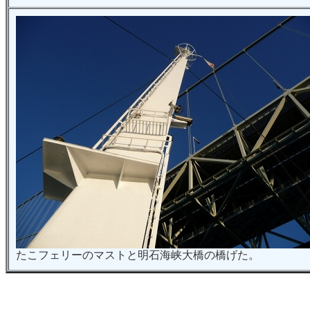
たこフェリーのマストと明石海峡大橋の橋げた。