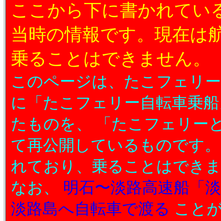
ここから下に書かれてい
当時の情報です。現在は
乗ることはできません。
このページは、たこフェリ
に「たこフェリー自転車乗船
たものを、 「たこフェリー
て再公開しているものです。
れており、乗ることはできま
なお、
明石〜淡路高速船「
淡路島へ自転車で渡る
ことが