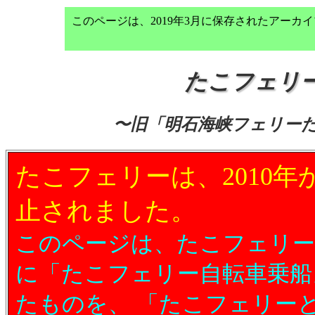
このページは、2019年3月に保存されたアー
たこフェリ
〜旧「明石海峡フェリー
たこフェリーは、2010年
止されました。
このページは、たこフェリ
に「たこフェリー自転車乗船
たものを、 「たこフェリー