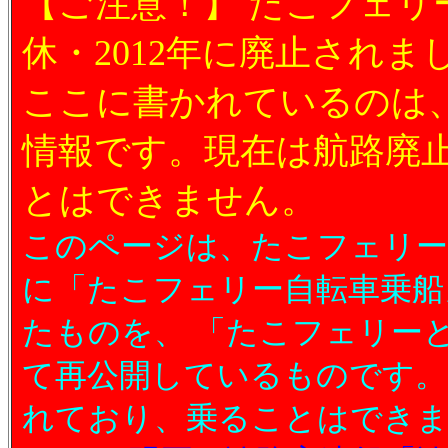
【ご注意！】 たこフェリー
休・2012年に廃止されま
ここに書かれているのは
情報です。現在は航路廃
とはできません。
このページは、たこフェリ
に「たこフェリー自転車乗船
たものを、 「たこフェリー
て再公開しているものです。
れており、乗ることはできま