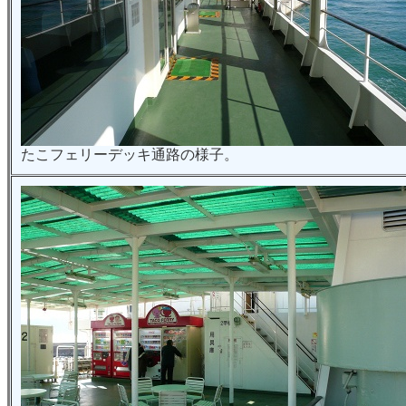
たこフェリーデッキ通路の様子。