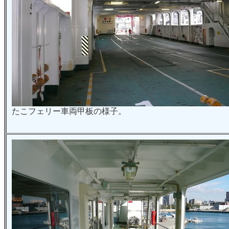
たこフェリー車両甲板の様子。