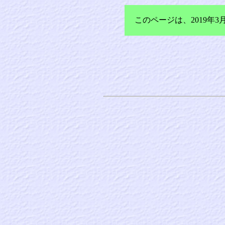
このページは、2019