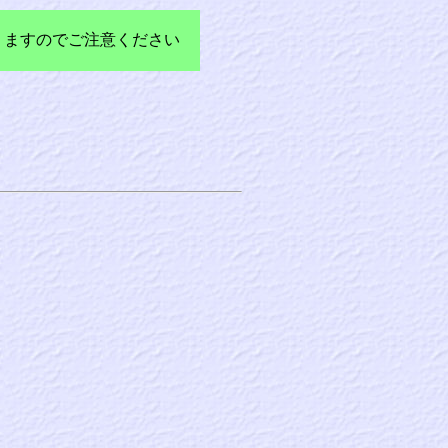
りますのでご注意ください