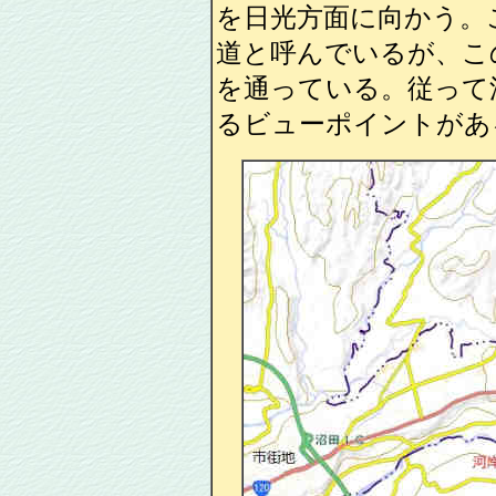
を日光方面に向かう。
道と呼んでいるが、こ
を通っている。従って
るビューポイントがあ