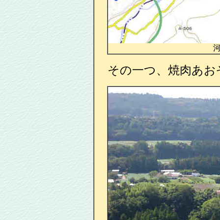
その一つ、焼肉あお