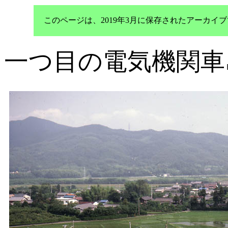
このページは、2019年3月に保存されたアーカ
一つ目の電気機関車