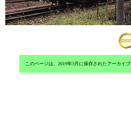
このページは、2019年3月に保存されたアーカ