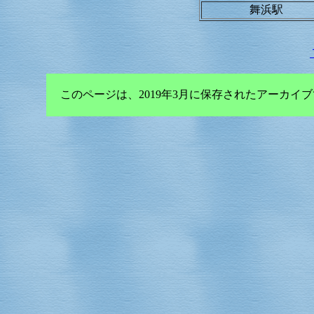
舞浜駅
このページは、2019年3月に保存されたアーカ