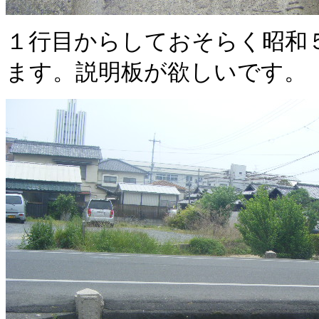
１行目からしておそらく昭和
ます。説明板が欲しいです。