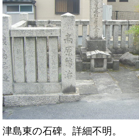
津島東の石碑。詳細不明。