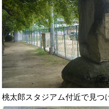
桃太郎スタジアム付近で見つ