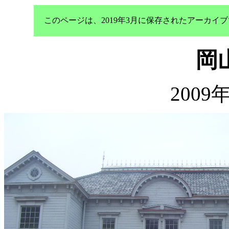
このページは、2019年3月に保存されたアーカ
岡
2009