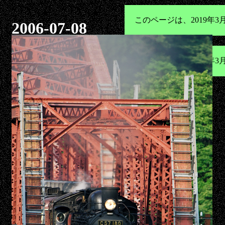
このページは、2019
2006-07-08
このページは、2019