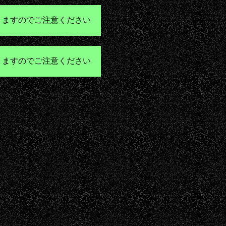
りますのでご注意ください
りますのでご注意ください