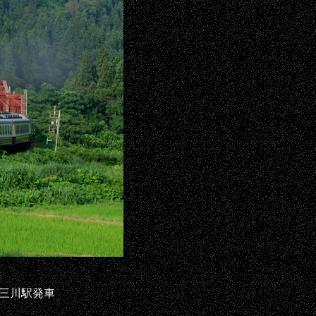
三川駅発車