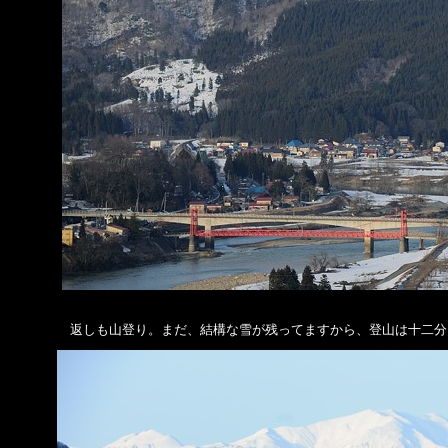
返しも山登り。まだ、結構な雪が残ってますから、登山は十二分