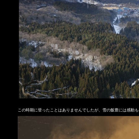
この時期に登ったことはありませんでしたが、雪の飯豊には感動も