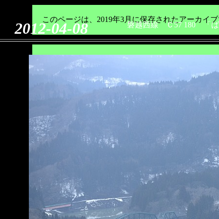
このページは、2019年3月に保存されたアーカ
2012-04-08
磐越西線 Ｃ57 180 
このページは、2019年3月に保存されたアーカ