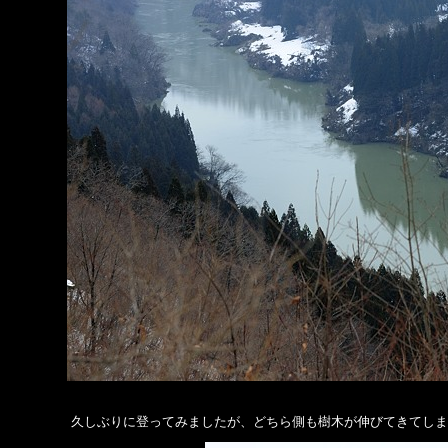
久しぶりに登ってみましたが、どちら側も樹木が伸びてきてしま