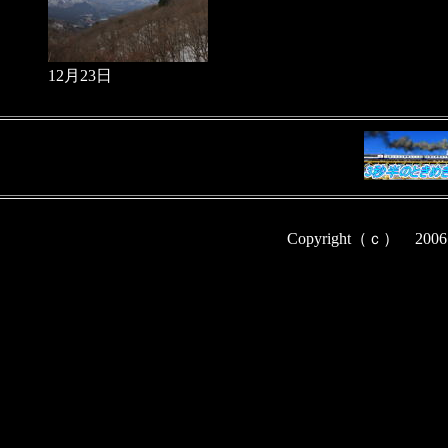
12月23日
Copyright（ｃ） 200