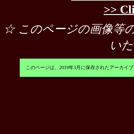
>> Cl
☆ このページの画像等
いた
このページは、2019年3月に保存されたアーカ