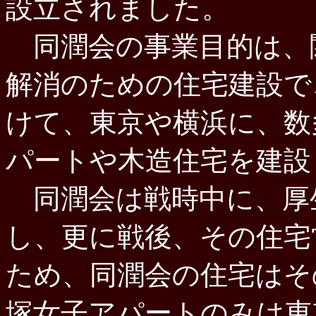
設立されました。
同潤会の事業目的は、
解消のための住宅建設で
けて、東京や横浜に、数
パートや木造住宅を建設
同潤会は戦時中に、厚
し、更に戦後、その住宅
ため、同潤会の住宅はそ
塚女子アパートのみは東