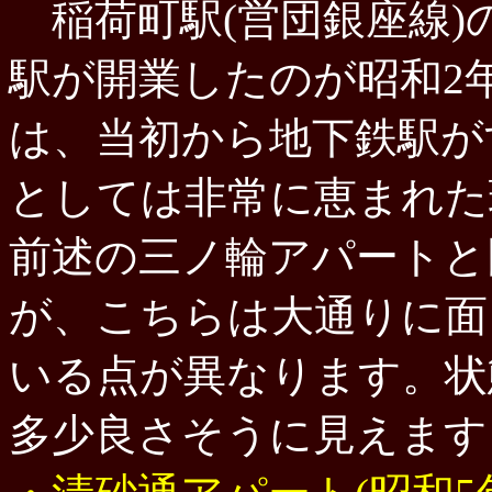
稲荷町駅(営団銀座線)
駅が開業したのが昭和2
は、当初から地下鉄駅が
としては非常に恵まれた
前述の三ノ輪アパートと
が、こちらは大通りに面
いる点が異なります。状
多少良さそうに見えます