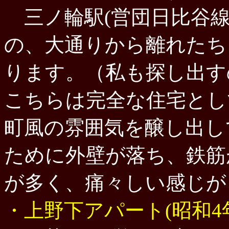
三ノ輪駅
(営団日比谷線
の、大通りから離れたち
ります。（私も探し出す
こちらは完全な住宅とし
町風の雰囲気を醸し出し
ために外壁が落ち、鉄筋
が多く、痛々しい感じが
・上野下アパート(昭和4