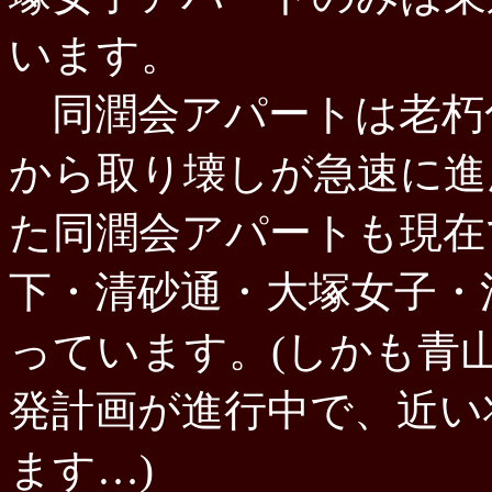
います。
同潤会アパートは老朽
から取り壊しが急速に進
た同潤会アパートも現在
下・
清砂通・大塚女子・
っています。(しかも青
発計画が進行中で、近い
ます…)