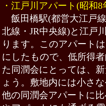
・江戸川アパート(昭和8
飯田橋駅(都営大江戸線
北線・JR中央線)と江戸
ります。このアパートは
にしたもので、低所得者
た同潤会にとっては、新
ょう。敷地内には小さな
他の同潤会アパートに比