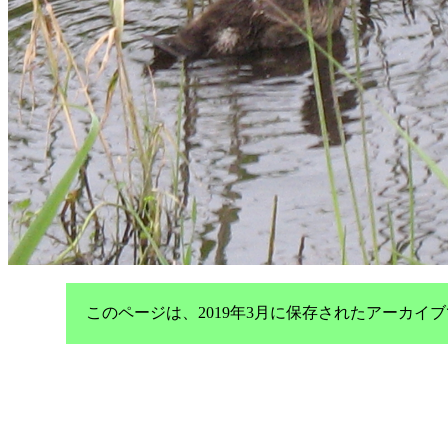
このページは、2019年3月に保存されたアーカ