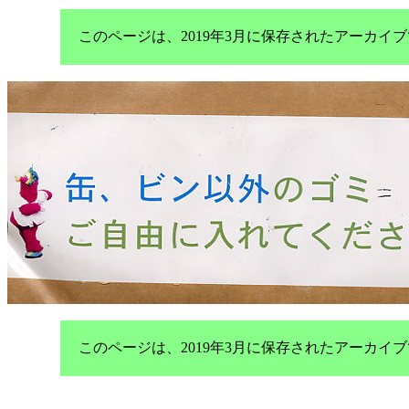
このページは、2019年3月に保存されたアーカ
このページは、2019年3月に保存されたアーカ