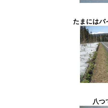
たまにはバ
八つ