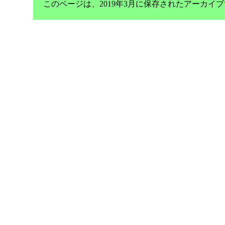
このページは、2019年3月に保存されたアーカ