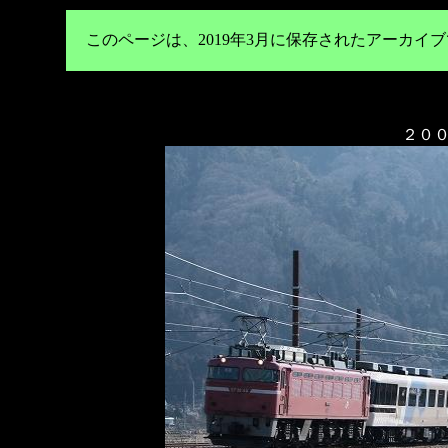
このページは、2019年3月に保存されたアーカ
２０