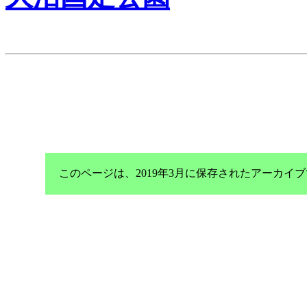
このページは、2019年3月に保存されたアーカ