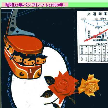
昭和33年パンフレット(1958年)
このページは、2019年3月に保存されたアーカ
このページは、2019年3月に保存されたアーカ