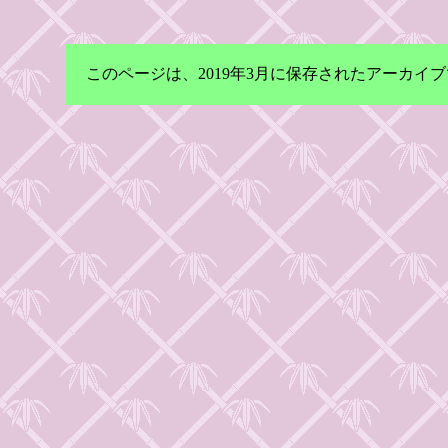
このページは、2019年3月に保存されたアーカ