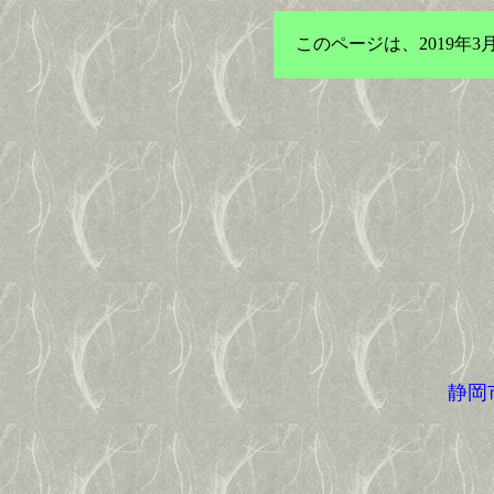
このページは、2019
静岡