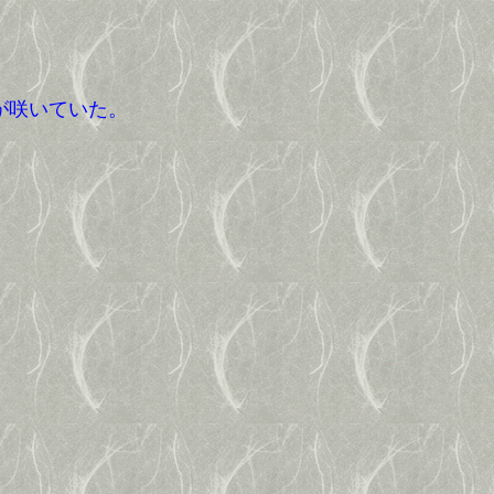
が咲いていた。