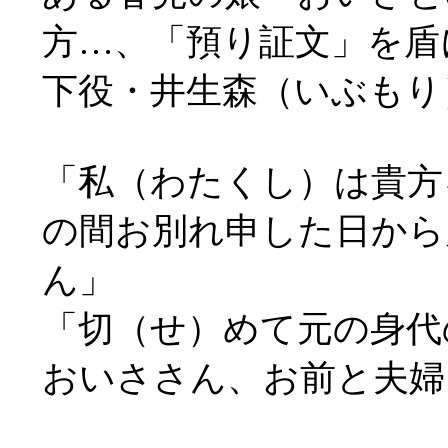
方…、「預り証文」を盾
下役・井生森（いぶもり
「私（わたくし）は貴方
の間お別れ申した日から
ん」
「切（せ）めて元の身代
おいささん、お前と夫婦