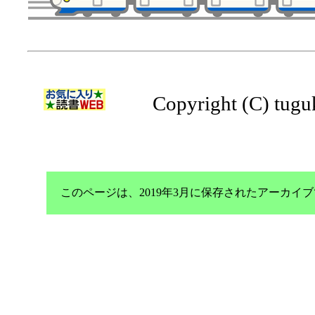
Copyright (C) tuguk
このページは、2019年3月に保存されたアーカ