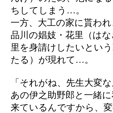
ちしてしまう…。
一方、大工の家に貰われ
品川の娼妓・花里（はな
里を身請けしたいという
たる）が現れて…。
「それがね、先生大変な
あの伊之助野郎と一緒に
来ているんですから、変