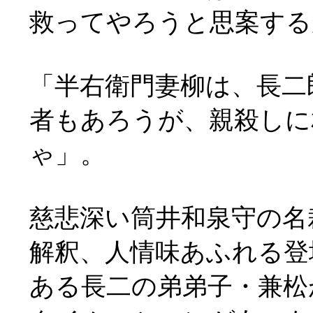
救ってやろうと思案する
「半右衛門妻柳は、長二
者もあろうが、親殺しに
ゃ」。
慈悲深い筒井和泉守の名
解釈、人情味あふれる登
ある長二の弟弟子・兼松