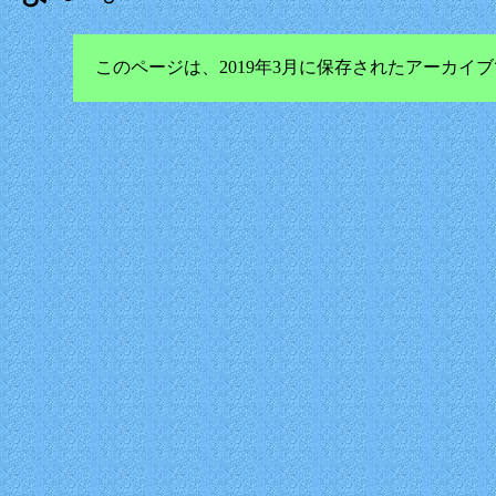
このページは、2019年3月に保存されたアーカ