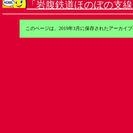
「岩腹鉄道ほのぼの支線
このページは、2019年3月に保存されたアーカ