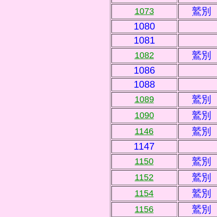
鷲別
1073
1080
1081
鷲別
1082
1086
1088
鷲別
1089
鷲別
1090
鷲別
1146
1147
鷲別
1150
鷲別
1152
鷲別
1154
鷲別
1156