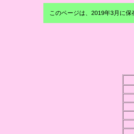
このページは、2019年3月