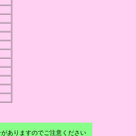
合がありますのでご注意ください