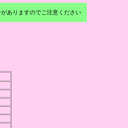
合がありますのでご注意ください