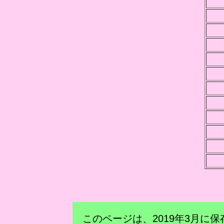
このページは、2019年3月