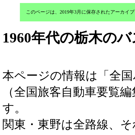
このページは、2019年3月に保存されたアーカ
1960年代の栃木の
本ページの情報は「全国
（全国旅客自動車要覧編
す。
関東・東野は全路線、そ