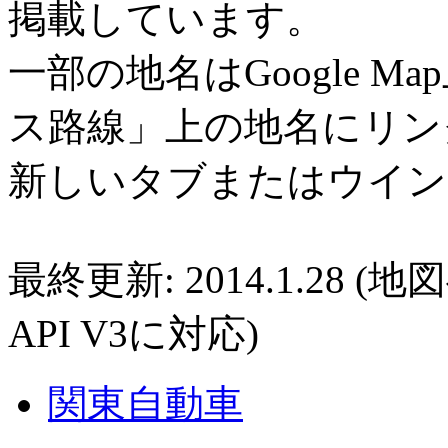
掲載しています。
一部の地名はGoogle 
ス路線」上の地名にリン
新しいタブまたはウイン
最終更新: 2014.1.28 (地
API V3に対応)
関東自動車