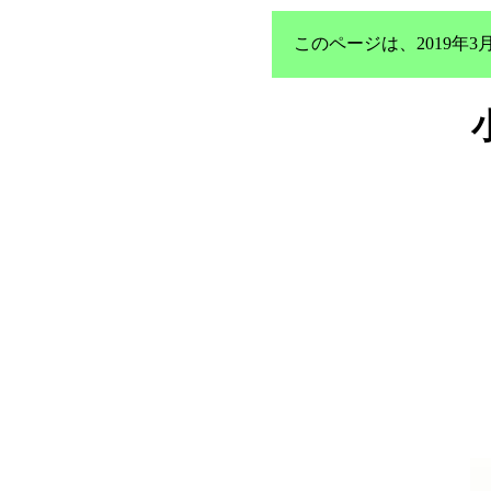
このページは、2019