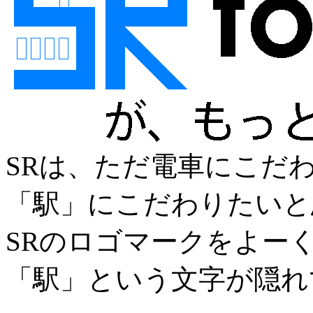
SRは、ただ電車にこだ
「駅」にこだわりたいと
SRのロゴマークをよー
「駅」という文字が隠れ