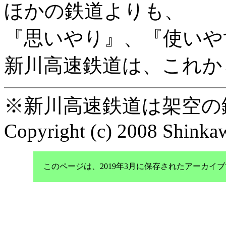
ほかの鉄道よりも、
『思いやり』、『使いや
新川高速鉄道は、これか
※新川高速鉄道は架空の
Copyright (c) 2008 Shinkaw
このページは、2019年3月に保存されたアーカ