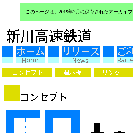
このページは、2019年3月に保存されたアーカ