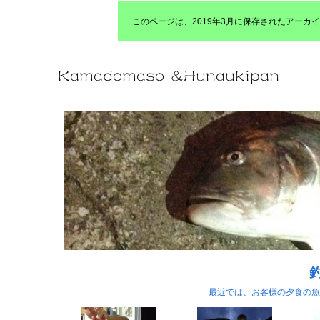
このページは、2019年3月に保存されたアー
最近では、お客様の夕食の魚