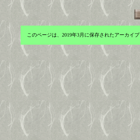
このページは、2019年3月に保存されたアーカ