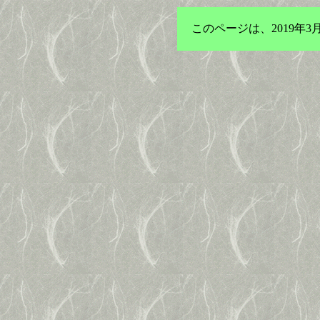
このページは、2019