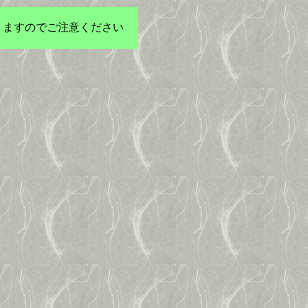
りますのでご注意ください