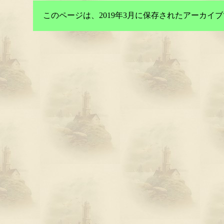
このページは、2019年3月に保存されたアーカ