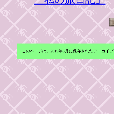
このページは、2019年3月に保存されたアーカ